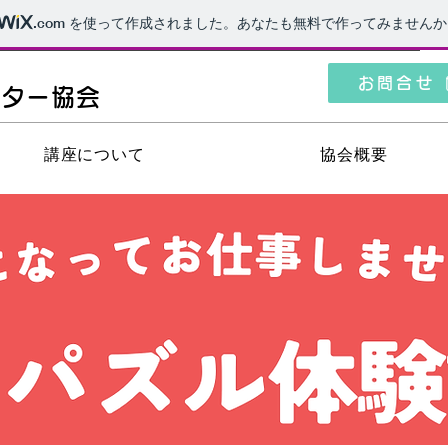
.com
を使って作成されました。あなたも無料で作ってみませんか
お問合せ
スター協会
講座について
協会概要