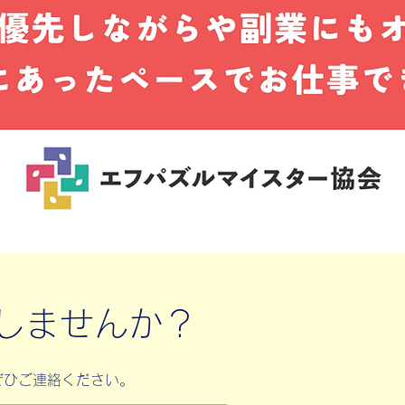
しませんか？
ぜひご連絡ください。