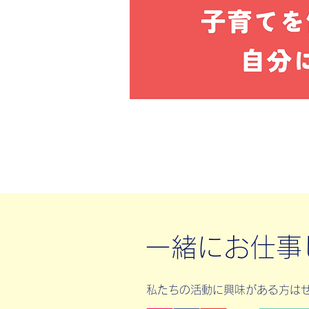
一緒にお仕事
私たちの活動に興味がある方は